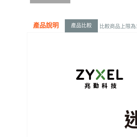
產品說明
產品比較
比較商品上限為