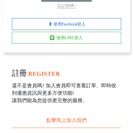
忘記密碼?
使用Facebook登入
使用LINE登入
註冊
REGISTER
還不是會員嗎? 加入會員即可查看訂單、即時收
到優惠資訊與更多方便功能!
讓我們能為您提供更完整的服務。
點擊馬上加入我們