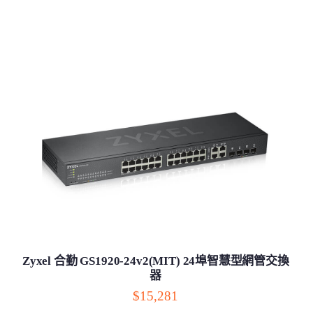
Zyxel 合勤 GS1920-24v2(MIT) 24埠智慧型網管交換
器
$15,281