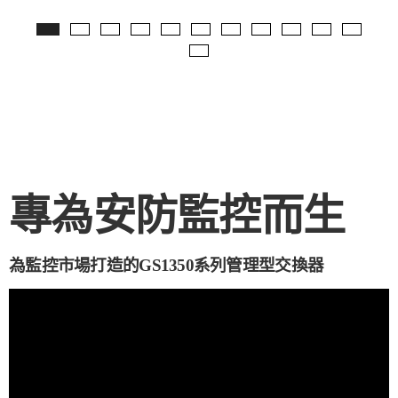
專為安防監控而生
為監控市場打造的GS1350系列管理型交換器