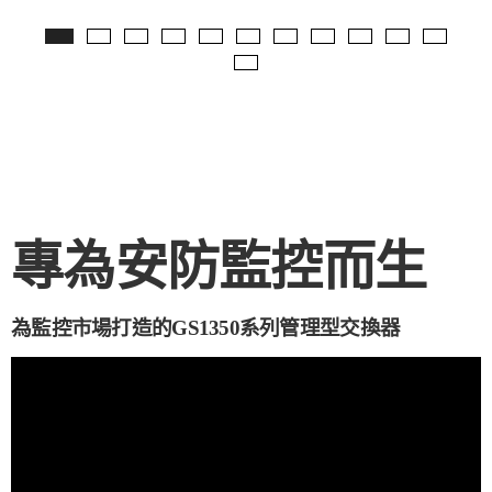
專為安防監控而生
為監控市場打造的GS1350系列管理型交換器