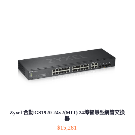
Zyxel 合勤 GS1920-24v2(MIT) 24埠智慧型網管交換
器
$15,281