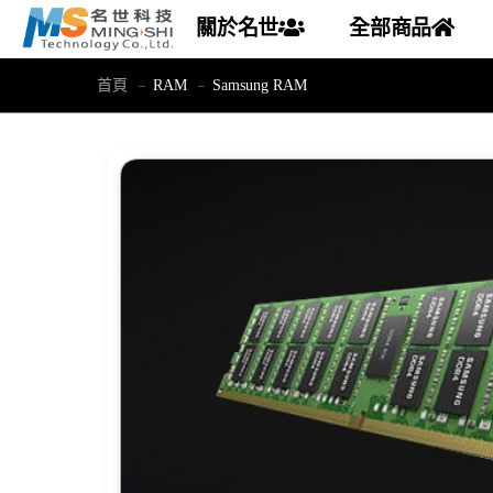
關於名世
全部商品
首頁
RAM
Samsung RAM