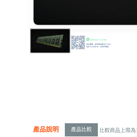
產品說明
產品比較
比較商品上限為